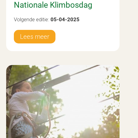
Nationale Klimbosdag
Volgende editie:
05-04-2025
Lees meer