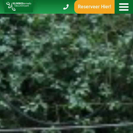
Reserveer Hier!