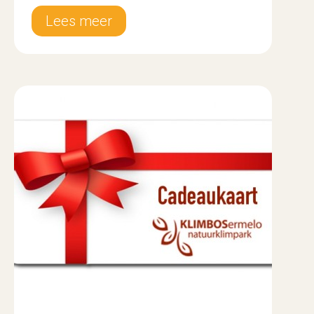
Lees meer