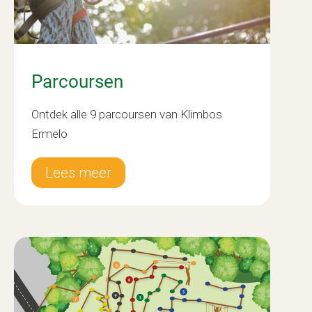
Parcoursen
Ontdek alle 9 parcoursen van Klimbos
Ermelo
Lees meer