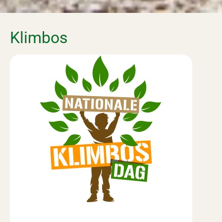
Klimbos