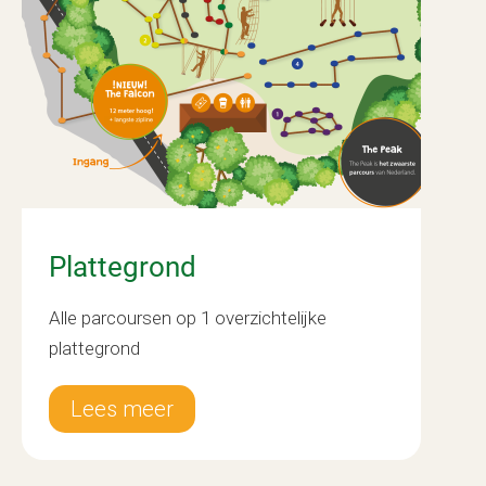
Plattegrond
Alle parcoursen op 1 overzichtelijke
plattegrond
Lees meer