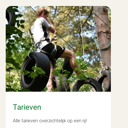
Tarieven
Alle tarieven overzichtelijk op een rij!