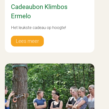
Cadeaubon Klimbos
Ermelo
Het leukste cadeau op hoogte!
Lees meer