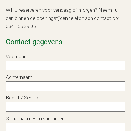
Wilt u reserveren voor vandaag of morgen? Neemt u
dan binnen de openingstijden telefonisch contact op:
0341 55 39 05
Contact gegevens
Voornaam
Achternaam
Bedrijf / School
Straatnaam + huisnummer