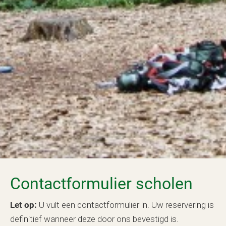
Contactformulier scholen
Let op:
U vult een contactformulier in. Uw reservering is
definitief wanneer deze door ons bevestigd is.