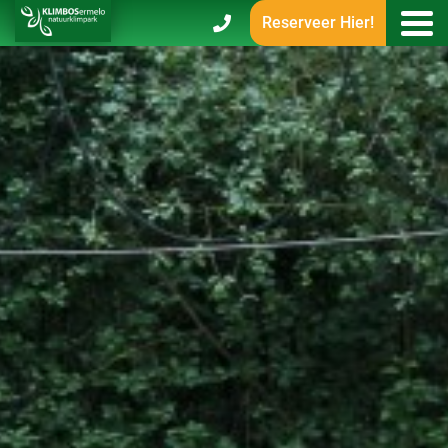
Reserveer Hier!