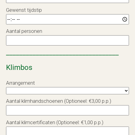
Gewenst tijdstip
Aantal personen
__________________________________
Klimbos
Arrangement
Aantal klimhandschoenen (Optioneel: €3,00 p.p.)
Aantal klimcertificaten (Optioneel: €1,00 p.p.)